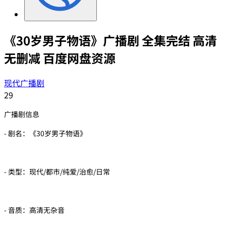
《30岁男子物语》广播剧 全集完结 高清
无删减 百度网盘资源
现代广播剧
29
广播剧信息
- 剧名：《30岁男子物语》
- 类型：现代/都市/纯爱/治愈/日常
- 音质：高清无杂音